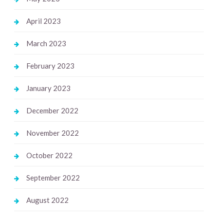
April 2023
March 2023
February 2023
January 2023
December 2022
November 2022
October 2022
September 2022
August 2022