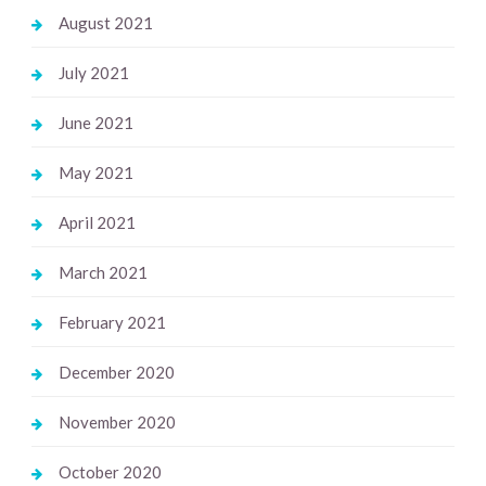
August 2021
July 2021
June 2021
May 2021
April 2021
March 2021
February 2021
December 2020
November 2020
October 2020