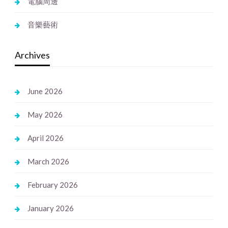
電腦周邊
音樂藝術
Archives
June 2026
May 2026
April 2026
March 2026
February 2026
January 2026