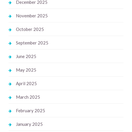
December 2025
November 2025
October 2025
September 2025
June 2025
May 2025
April 2025
March 2025
February 2025
January 2025