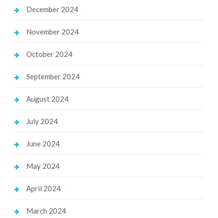
December 2024
November 2024
October 2024
September 2024
August 2024
July 2024
June 2024
May 2024
April 2024
March 2024