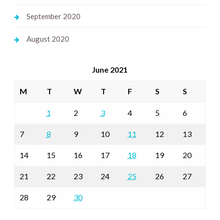
September 2020
August 2020
June 2021
M
T
W
T
F
S
S
1
2
3
4
5
6
7
8
9
10
11
12
13
14
15
16
17
18
19
20
21
22
23
24
25
26
27
28
29
30