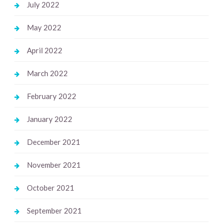
July 2022
May 2022
April 2022
March 2022
February 2022
January 2022
December 2021
November 2021
October 2021
September 2021