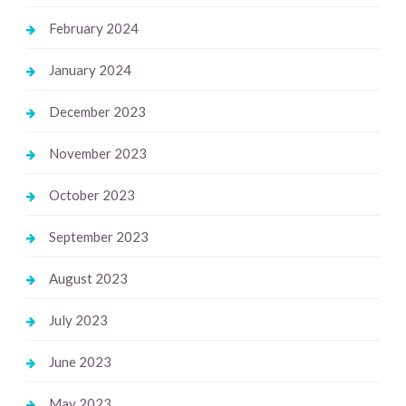
February 2024
January 2024
December 2023
November 2023
October 2023
September 2023
August 2023
July 2023
June 2023
May 2023