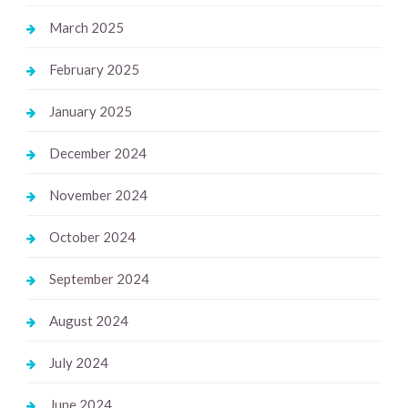
March 2025
February 2025
January 2025
December 2024
November 2024
October 2024
September 2024
August 2024
July 2024
June 2024