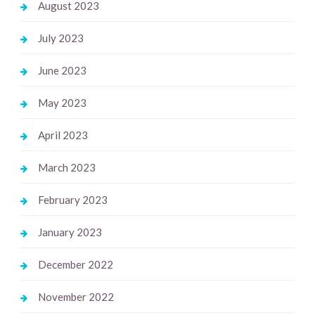
August 2023
July 2023
June 2023
May 2023
April 2023
March 2023
February 2023
January 2023
December 2022
November 2022