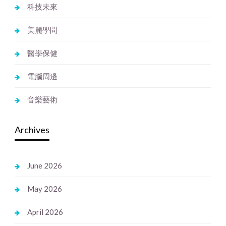
科技未來
美麗學問
醫學保健
電腦周邊
音樂藝術
Archives
June 2026
May 2026
April 2026