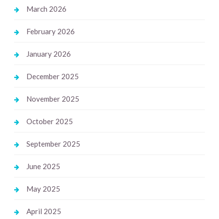
March 2026
February 2026
January 2026
December 2025
November 2025
October 2025
September 2025
June 2025
May 2025
April 2025