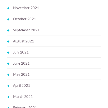
November 2021
October 2021
September 2021
August 2021
July 2021
June 2021
May 2021
April 2021
March 2021
February 2021