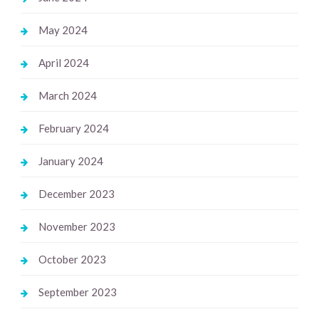
May 2024
April 2024
March 2024
February 2024
January 2024
December 2023
November 2023
October 2023
September 2023