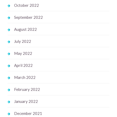
October 2022
September 2022
August 2022
July 2022
May 2022
April 2022
March 2022
February 2022
January 2022
December 2021