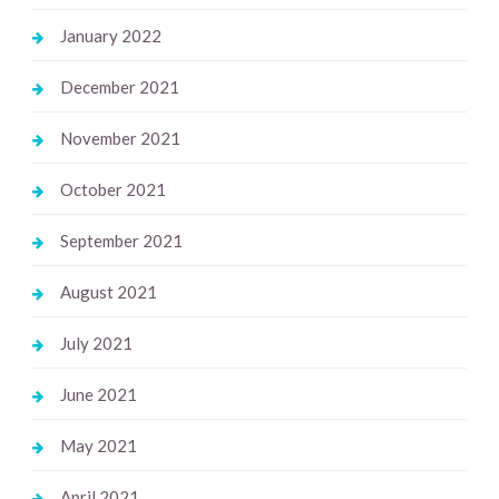
January 2022
December 2021
November 2021
October 2021
September 2021
August 2021
July 2021
June 2021
May 2021
April 2021