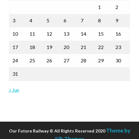
1
2
3
4
5
6
7
8
9
10
11
12
13
14
15
16
17
18
19
20
21
22
23
24
25
26
27
28
29
30
31
« Jun
Theme by
Our Future Railway © All Rights Reserved 2020
Silk Themes