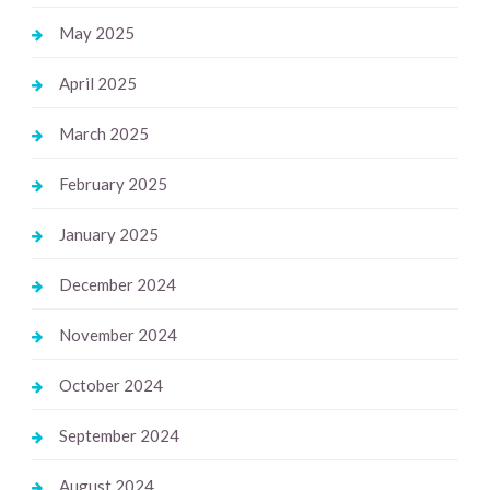
May 2025
April 2025
March 2025
February 2025
January 2025
December 2024
November 2024
October 2024
September 2024
August 2024