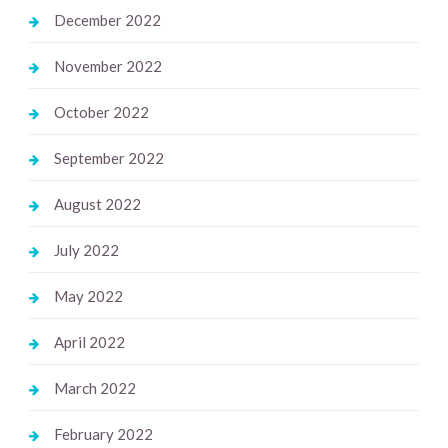
December 2022
November 2022
October 2022
September 2022
August 2022
July 2022
May 2022
April 2022
March 2022
February 2022