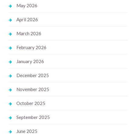
May 2026
April 2026
March 2026
February 2026
January 2026
December 2025
November 2025
October 2025
September 2025
June 2025