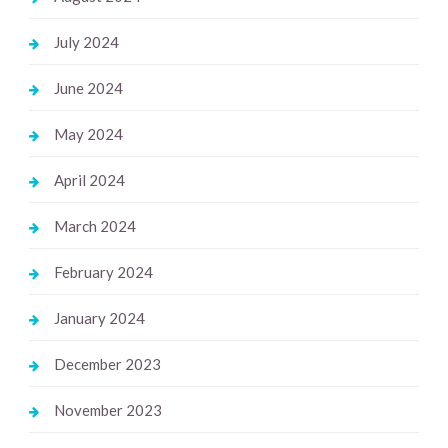
July 2024
June 2024
May 2024
April 2024
March 2024
February 2024
January 2024
December 2023
November 2023