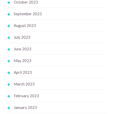
October 2023
September 2023
August 2023
July 2023
June 2023
May 2023
April 2023
March 2023
February 2023
January 2023