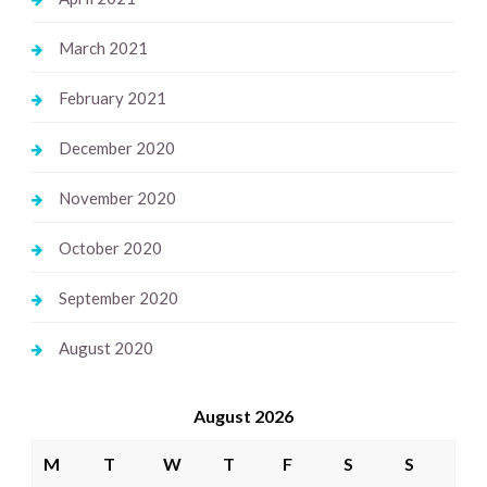
March 2021
February 2021
December 2020
November 2020
October 2020
September 2020
August 2020
August 2026
M
T
W
T
F
S
S