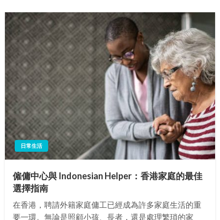
日常生活
僱傭中心與 Indonesian Helper：香港家庭的最佳
選擇指南
在香港，聘請外籍家庭傭工已經成為許多家庭生活的重
要一環。無論是照顧小孩、長者，還是處理繁瑣的家