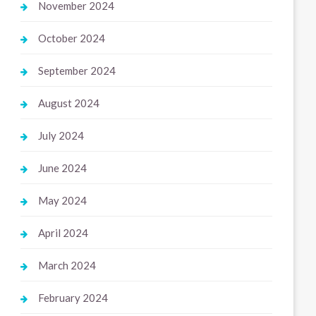
November 2024
October 2024
September 2024
August 2024
July 2024
June 2024
May 2024
April 2024
March 2024
February 2024