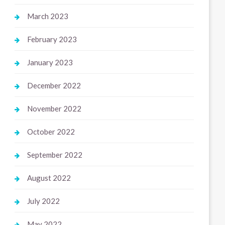
March 2023
February 2023
January 2023
December 2022
November 2022
October 2022
September 2022
August 2022
July 2022
May 2022