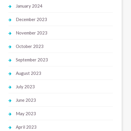
January 2024
December 2023
November 2023
October 2023
September 2023
August 2023
July 2023
June 2023
May 2023
April 2023