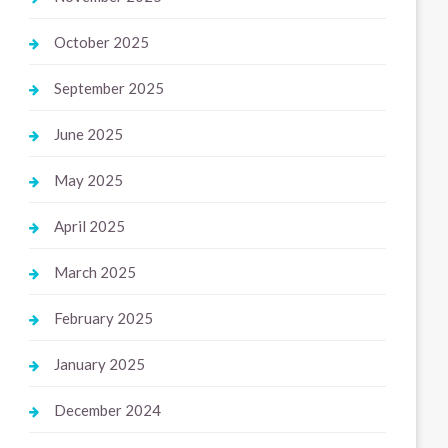
October 2025
September 2025
June 2025
May 2025
April 2025
March 2025
February 2025
January 2025
December 2024