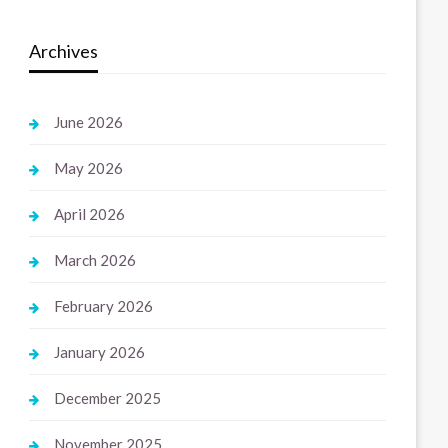
Archives
June 2026
May 2026
April 2026
March 2026
February 2026
January 2026
December 2025
November 2025