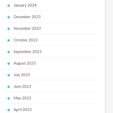
January 2024
December 2023
November 2023
October 2023
September 2023
August 2023
July 2023
June 2023
May 2023
April 2023