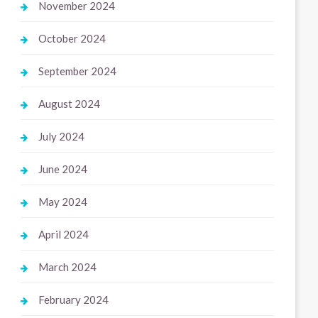
November 2024
October 2024
September 2024
August 2024
July 2024
June 2024
May 2024
April 2024
March 2024
February 2024