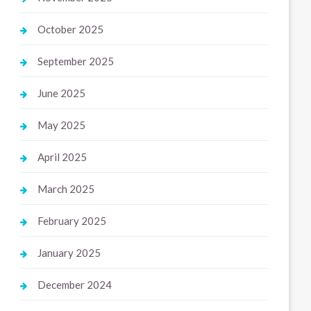
October 2025
September 2025
June 2025
May 2025
April 2025
March 2025
February 2025
January 2025
December 2024