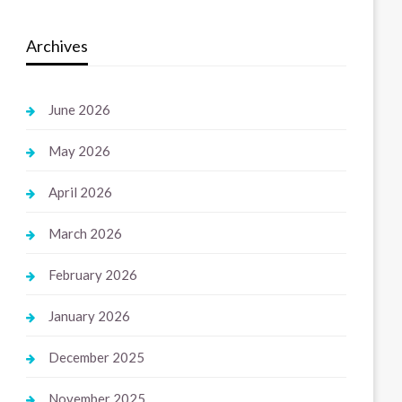
Archives
June 2026
May 2026
April 2026
March 2026
February 2026
January 2026
December 2025
November 2025