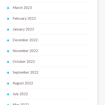
March 2023
February 2023
January 2023
December 2022
November 2022
October 2022
September 2022
August 2022
July 2022
May 2022