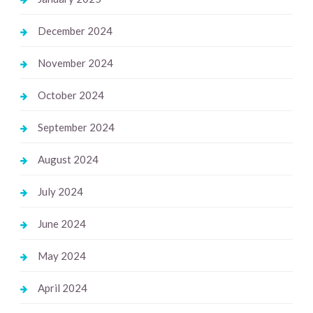
December 2024
November 2024
October 2024
September 2024
August 2024
July 2024
June 2024
May 2024
April 2024