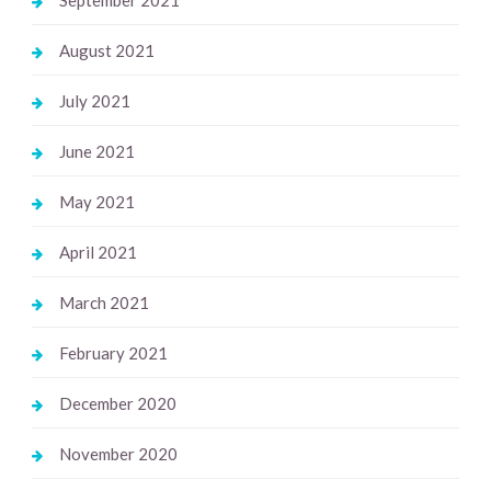
August 2021
July 2021
June 2021
May 2021
April 2021
March 2021
February 2021
December 2020
November 2020