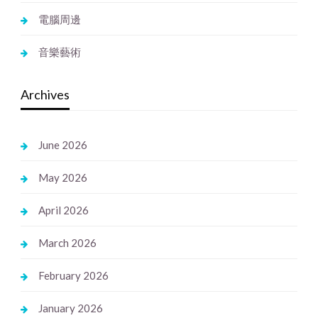
電腦周邊
音樂藝術
Archives
June 2026
May 2026
April 2026
March 2026
February 2026
January 2026