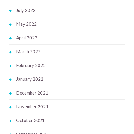
July 2022
May 2022
April 2022
March 2022
February 2022
January 2022
December 2021
November 2021
October 2021
September 2021