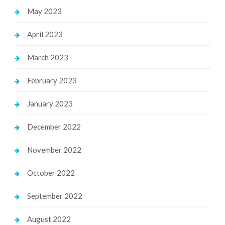
May 2023
April 2023
March 2023
February 2023
January 2023
December 2022
November 2022
October 2022
September 2022
August 2022