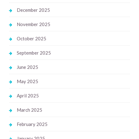
December 2025
November 2025
October 2025
September 2025
June 2025
May 2025
April 2025
March 2025
February 2025
January 2025