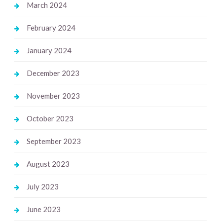
March 2024
February 2024
January 2024
December 2023
November 2023
October 2023
September 2023
August 2023
July 2023
June 2023