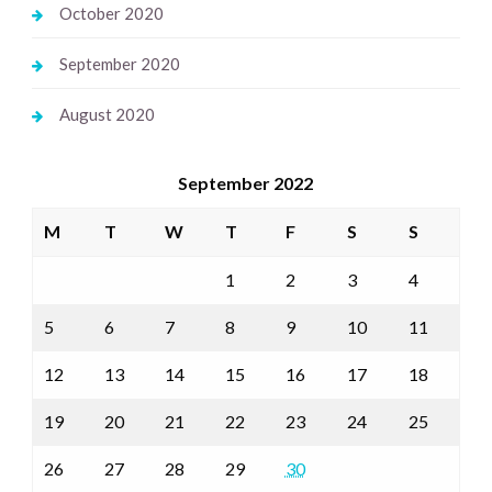
October 2020
September 2020
August 2020
September 2022
M
T
W
T
F
S
S
1
2
3
4
5
6
7
8
9
10
11
12
13
14
15
16
17
18
19
20
21
22
23
24
25
26
27
28
29
30