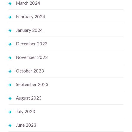
March 2024
February 2024
January 2024
December 2023
November 2023
October 2023
September 2023
August 2023
July 2023
June 2023