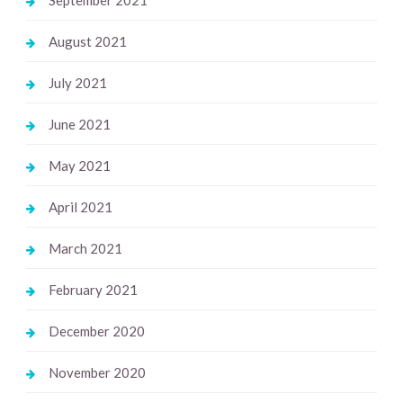
August 2021
July 2021
June 2021
May 2021
April 2021
March 2021
February 2021
December 2020
November 2020