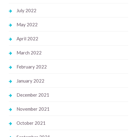
July 2022
May 2022
April 2022
March 2022
February 2022
January 2022
December 2021
November 2021
October 2021
September 2021