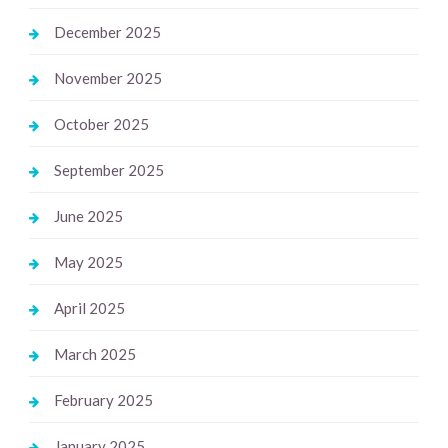
December 2025
November 2025
October 2025
September 2025
June 2025
May 2025
April 2025
March 2025
February 2025
January 2025