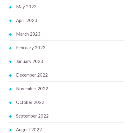
May 2023
April 2023
March 2023
February 2023
January 2023
December 2022
November 2022
October 2022
September 2022
August 2022