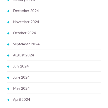
December 2024
November 2024
October 2024
September 2024
August 2024
July 2024
June 2024
May 2024
April 2024