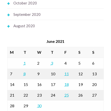
October 2020
September 2020
August 2020
June 2021
M
T
W
T
F
S
S
1
2
3
4
5
6
7
8
9
10
11
12
13
14
15
16
17
18
19
20
21
22
23
24
25
26
27
28
29
30