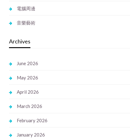
電腦周邊
音樂藝術
Archives
June 2026
May 2026
April 2026
March 2026
February 2026
January 2026