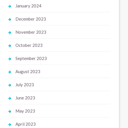
January 2024
December 2023
November 2023
October 2023
September 2023
August 2023
July 2023
June 2023
May 2023
April 2023