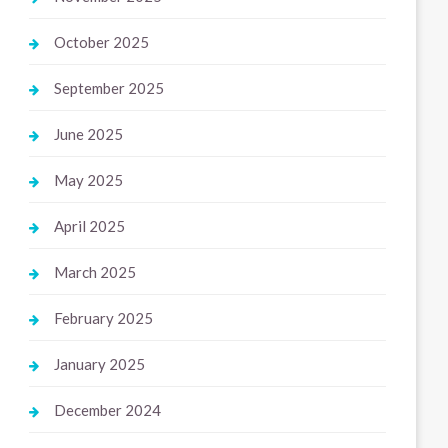
October 2025
September 2025
June 2025
May 2025
April 2025
March 2025
February 2025
January 2025
December 2024