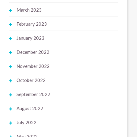
March 2023
February 2023
January 2023
December 2022
November 2022
October 2022
September 2022
August 2022
July 2022
May 2022