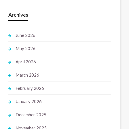
Archives
June 2026
May 2026
April 2026
March 2026
February 2026
January 2026
December 2025
November 2025