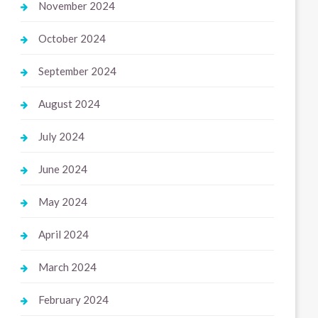
November 2024
October 2024
September 2024
August 2024
July 2024
June 2024
May 2024
April 2024
March 2024
February 2024