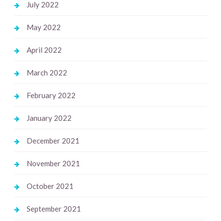
July 2022
May 2022
April 2022
March 2022
February 2022
January 2022
December 2021
November 2021
October 2021
September 2021