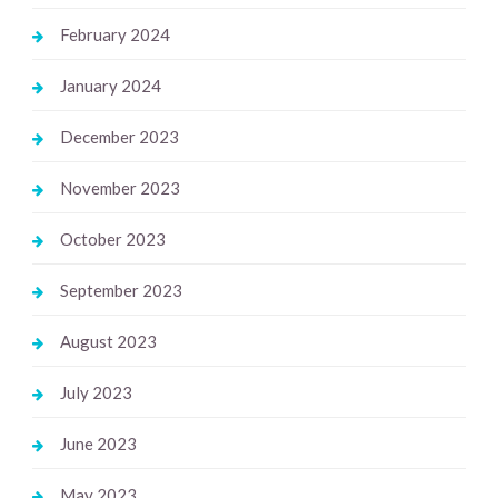
February 2024
January 2024
December 2023
November 2023
October 2023
September 2023
August 2023
July 2023
June 2023
May 2023