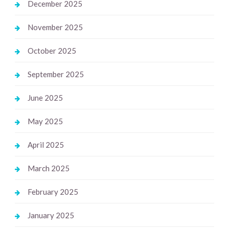
December 2025
November 2025
October 2025
September 2025
June 2025
May 2025
April 2025
March 2025
February 2025
January 2025