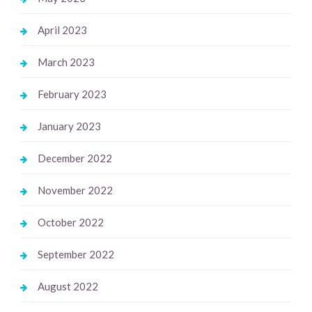
April 2023
March 2023
February 2023
January 2023
December 2022
November 2022
October 2022
September 2022
August 2022