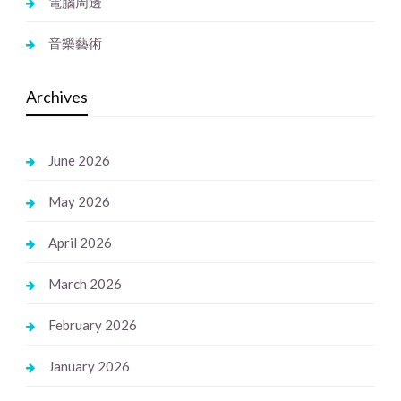
電腦周邊
音樂藝術
Archives
June 2026
May 2026
April 2026
March 2026
February 2026
January 2026