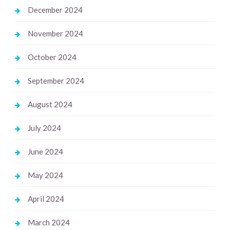
December 2024
November 2024
October 2024
September 2024
August 2024
July 2024
June 2024
May 2024
April 2024
March 2024