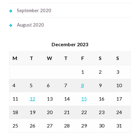
September 2020
August 2020
December 2023
M
T
W
T
F
S
S
1
2
3
4
5
6
7
8
9
10
11
12
13
14
15
16
17
18
19
20
21
22
23
24
25
26
27
28
29
30
31