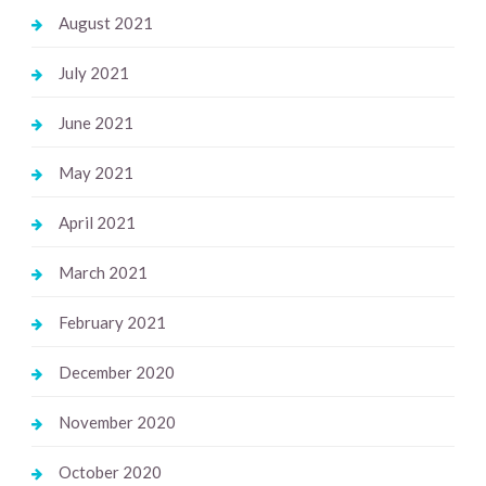
August 2021
July 2021
June 2021
May 2021
April 2021
March 2021
February 2021
December 2020
November 2020
October 2020