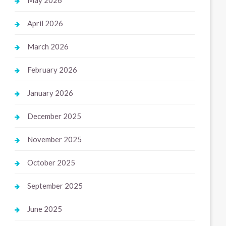
May 2026
April 2026
March 2026
February 2026
January 2026
December 2025
November 2025
October 2025
September 2025
June 2025