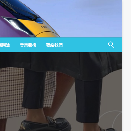
腦周邊
音樂藝術
聯絡我們