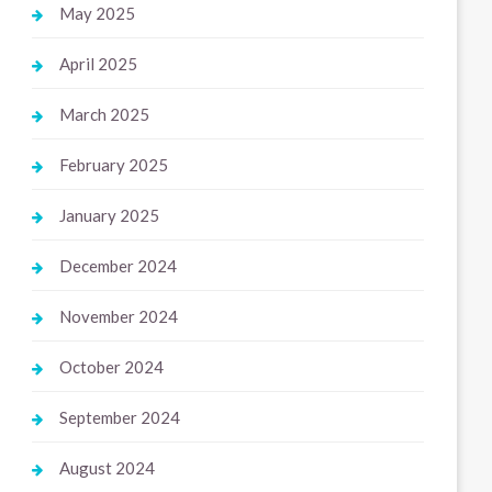
May 2025
April 2025
March 2025
February 2025
January 2025
December 2024
November 2024
October 2024
September 2024
August 2024