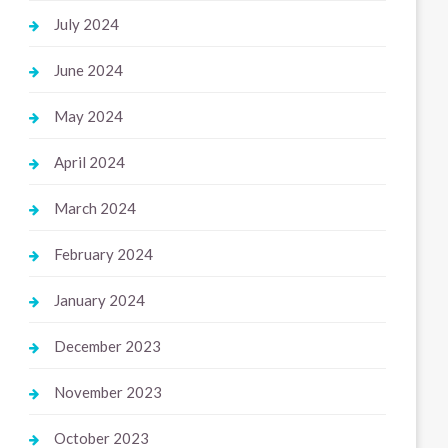
July 2024
June 2024
May 2024
April 2024
March 2024
February 2024
January 2024
December 2023
November 2023
October 2023