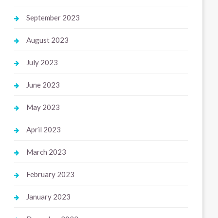
September 2023
August 2023
July 2023
June 2023
May 2023
April 2023
March 2023
February 2023
January 2023