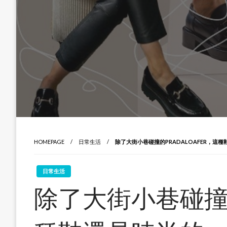
HOMEPAGE
日常生活
除了大街小巷碰撞的PRADALOAFER，這
日常生活
除了大街小巷碰撞的P