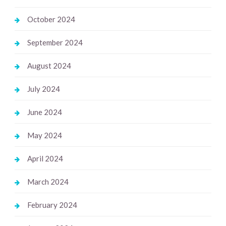
October 2024
September 2024
August 2024
July 2024
June 2024
May 2024
April 2024
March 2024
February 2024