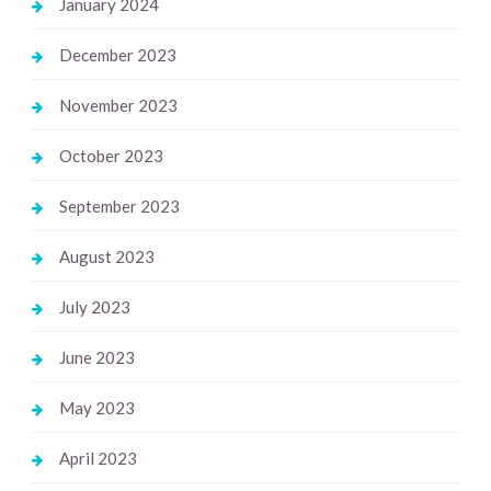
January 2024
December 2023
November 2023
October 2023
September 2023
August 2023
July 2023
June 2023
May 2023
April 2023