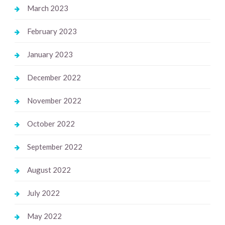
March 2023
February 2023
January 2023
December 2022
November 2022
October 2022
September 2022
August 2022
July 2022
May 2022