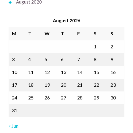
August 2020
August 2026
M
T
W
T
F
S
S
1
2
3
4
5
6
7
8
9
10
11
12
13
14
15
16
17
18
19
20
21
22
23
24
25
26
27
28
29
30
31
« Jun