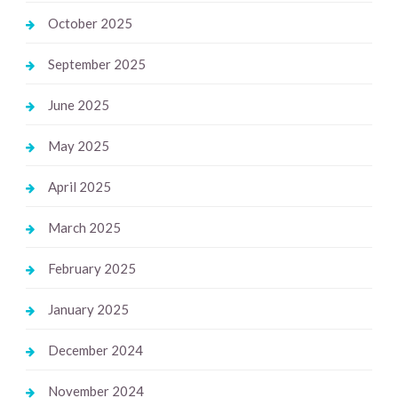
October 2025
September 2025
June 2025
May 2025
April 2025
March 2025
February 2025
January 2025
December 2024
November 2024