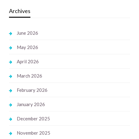
Archives
June 2026
May 2026
April 2026
March 2026
February 2026
January 2026
December 2025
November 2025