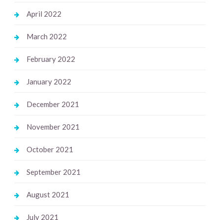
April 2022
March 2022
February 2022
January 2022
December 2021
November 2021
October 2021
September 2021
August 2021
July 2021