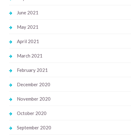
June 2021
May 2021
April 2021
March 2021
February 2021
December 2020
November 2020
October 2020
September 2020