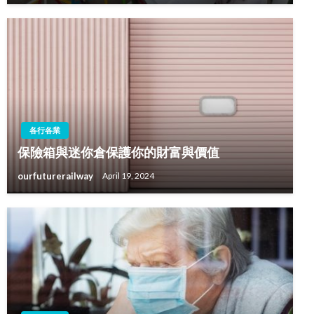
各行各業
保險箱與迷你倉保護你的財富與價值
ourfuturerailway
April 19, 2024