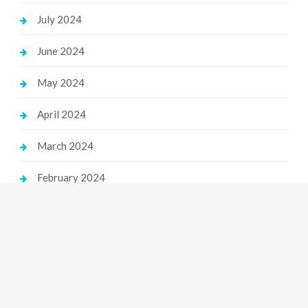
July 2024
June 2024
May 2024
April 2024
March 2024
February 2024
January 2024
December 2023
November 2023
October 2023