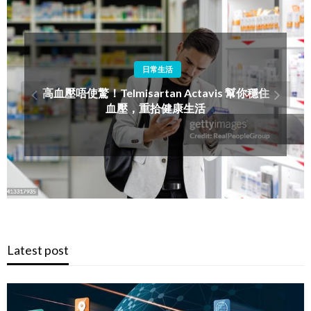
醫學保健
牙周病牙醫與洗牙介紹：香港市民必讀的
Latest post