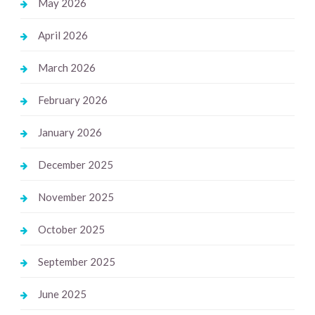
May 2026
April 2026
March 2026
February 2026
January 2026
December 2025
November 2025
October 2025
September 2025
June 2025