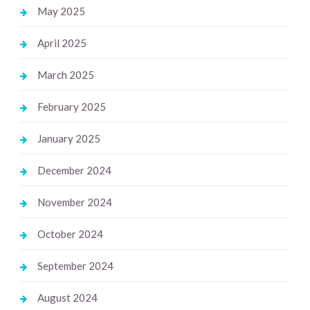
May 2025
April 2025
March 2025
February 2025
January 2025
December 2024
November 2024
October 2024
September 2024
August 2024