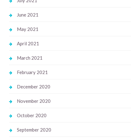
July 2021
June 2021
May 2021
April 2021
March 2021
February 2021
December 2020
November 2020
October 2020
September 2020