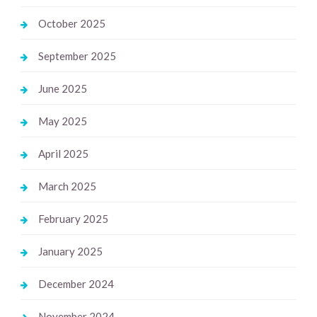
October 2025
September 2025
June 2025
May 2025
April 2025
March 2025
February 2025
January 2025
December 2024
November 2024