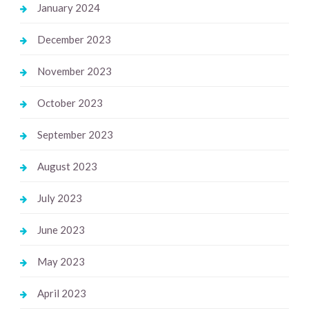
January 2024
December 2023
November 2023
October 2023
September 2023
August 2023
July 2023
June 2023
May 2023
April 2023