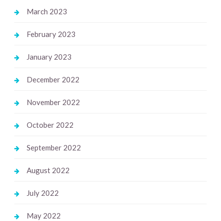
March 2023
February 2023
January 2023
December 2022
November 2022
October 2022
September 2022
August 2022
July 2022
May 2022