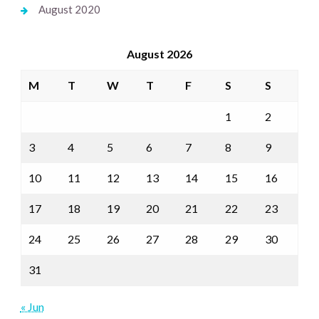
August 2020
August 2026
M
T
W
T
F
S
S
1
2
3
4
5
6
7
8
9
10
11
12
13
14
15
16
17
18
19
20
21
22
23
24
25
26
27
28
29
30
31
« Jun