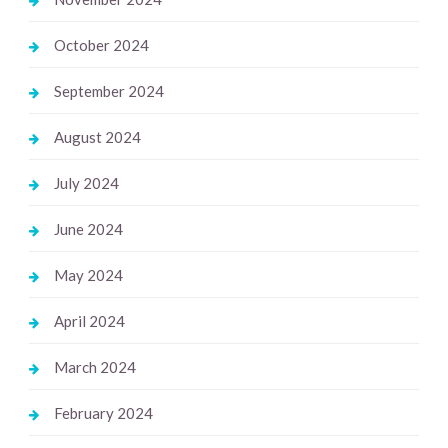
October 2024
September 2024
August 2024
July 2024
June 2024
May 2024
April 2024
March 2024
February 2024