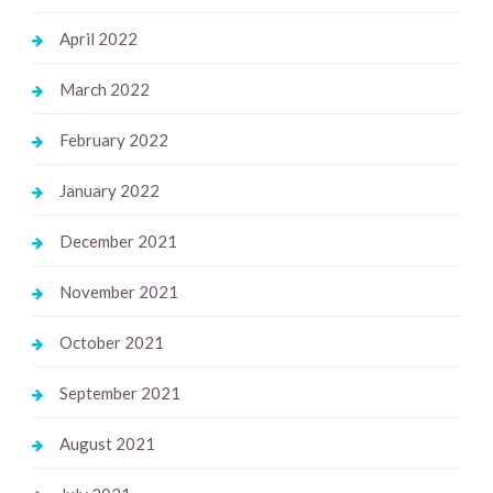
April 2022
March 2022
February 2022
January 2022
December 2021
November 2021
October 2021
September 2021
August 2021