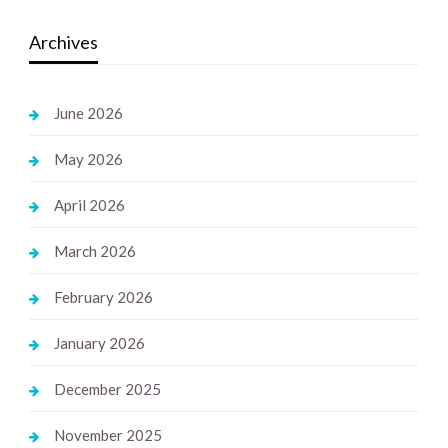
Archives
June 2026
May 2026
April 2026
March 2026
February 2026
January 2026
December 2025
November 2025