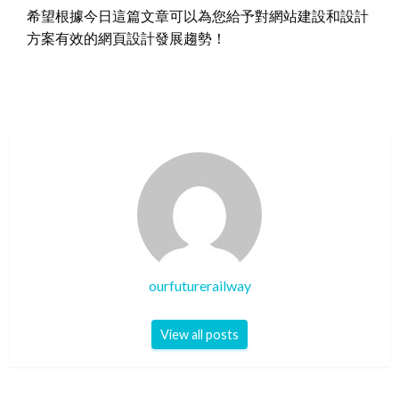
希望根據今日這篇文章可以為您給予對網站建設和設計
方案有效的網頁設計發展趨勢！
ourfuturerailway
View all posts