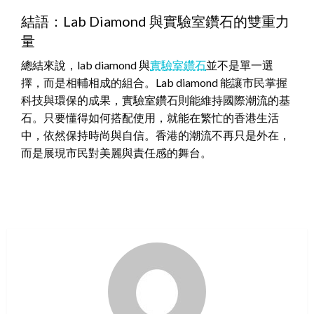
結語：Lab Diamond 與實驗室鑽石的雙重力
量
總結來說，lab diamond 與
實驗室鑽石
並不是單一選
擇，而是相輔相成的組合。Lab diamond 能讓市民掌握
科技與環保的成果，實驗室鑽石則能維持國際潮流的基
石。只要懂得如何搭配使用，就能在繁忙的香港生活
中，依然保持時尚與自信。香港的潮流不再只是外在，
而是展現市民對美麗與責任感的舞台。