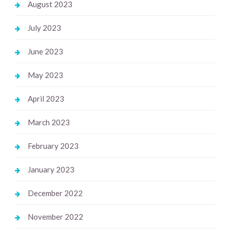
August 2023
July 2023
June 2023
May 2023
April 2023
March 2023
February 2023
January 2023
December 2022
November 2022