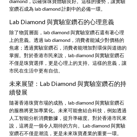
diamond，以確保珠寶體驗良好。這樣的優勢，讓實驗
室鑽石成為 lab diamond 計劃中的必備一環。
Lab Diamond 與實驗室鑽石的心理意義
除了物質層面，lab diamond 與實驗室鑽石還有著心理
上的意義。透過 lab diamond，消費者能減少對價格的
焦慮；透過實驗室鑽石，消費者能增加對環保與道德的
掌握。對於香港市民來說，lab diamond 與實驗室鑽石
不僅是珠寶選擇，更是心理上的支持。這樣的意義，讓
市民在生活中更有自信。
未來展望：Lab Diamond 與實驗室鑽石的持
續發展
隨著香港珠寶市場的成熟，lab diamond 與實驗室鑽石
的服務將更加專業化。未來可能會結合科技，例如透過
人工智能分析消費數據，提升準確度。對於香港市民來
說，這將是一個令人期待的方向。Lab diamond 與實驗
室鑽石不僅是潮流，更是未來珠寶產業的重要一環。