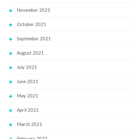
November 2021
October 2021
September 2021
August 2021
July 2021
June 2021
May 2021
April 2021
March 2021
February 2021