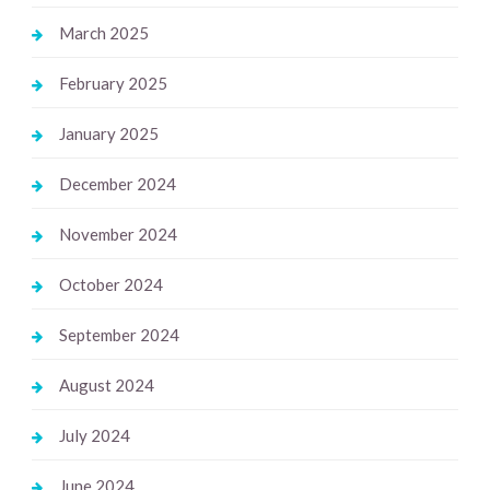
March 2025
February 2025
January 2025
December 2024
November 2024
October 2024
September 2024
August 2024
July 2024
June 2024