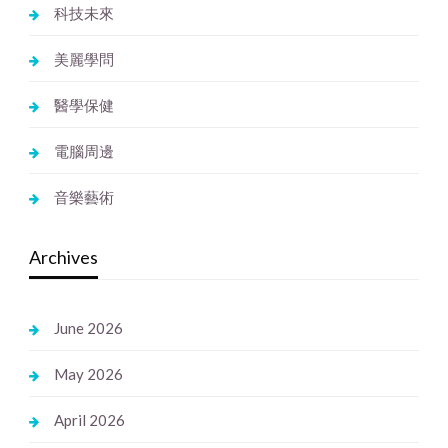
科技未來
美麗學問
醫學保健
電腦周邊
音樂藝術
Archives
June 2026
May 2026
April 2026