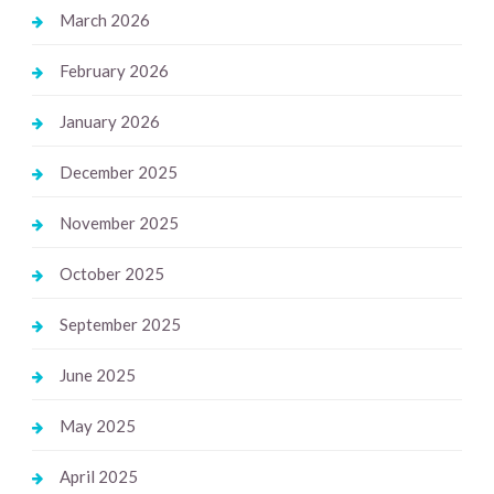
March 2026
February 2026
January 2026
December 2025
November 2025
October 2025
September 2025
June 2025
May 2025
April 2025