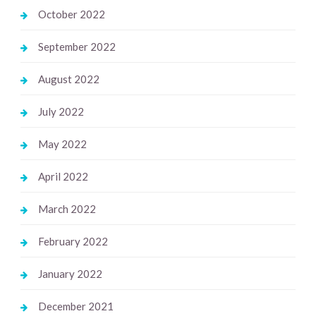
October 2022
September 2022
August 2022
July 2022
May 2022
April 2022
March 2022
February 2022
January 2022
December 2021