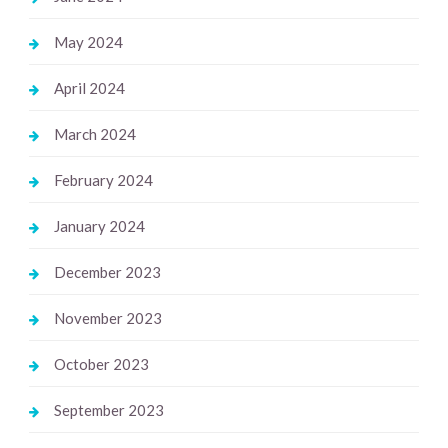
May 2024
April 2024
March 2024
February 2024
January 2024
December 2023
November 2023
October 2023
September 2023