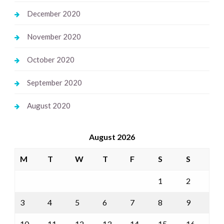
December 2020
November 2020
October 2020
September 2020
August 2020
August 2026
M
T
W
T
F
S
S
1
2
3
4
5
6
7
8
9
10
11
12
13
14
15
16