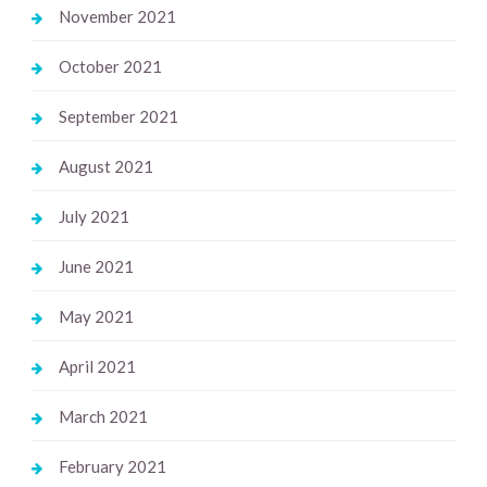
November 2021
October 2021
September 2021
August 2021
July 2021
June 2021
May 2021
April 2021
March 2021
February 2021