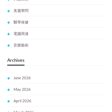
美麗學問
醫學保健
電腦周邊
音樂藝術
Archives
June 2026
May 2026
April 2026