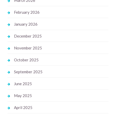
March 2026
February 2026
January 2026
December 2025
November 2025
October 2025
September 2025
June 2025
May 2025
April 2025