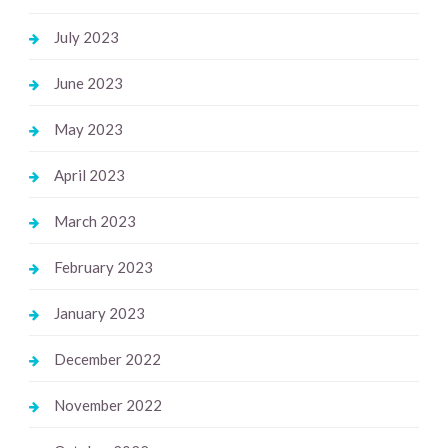
July 2023
June 2023
May 2023
April 2023
March 2023
February 2023
January 2023
December 2022
November 2022