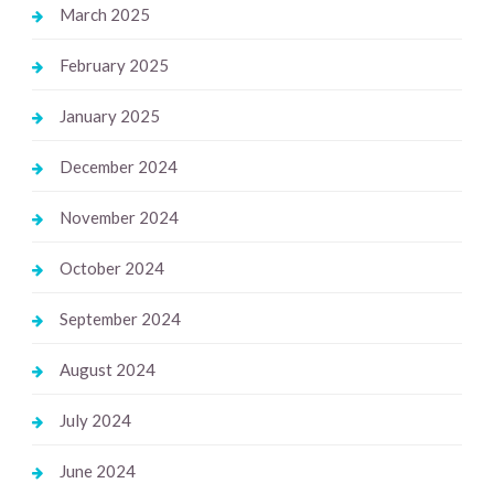
March 2025
February 2025
January 2025
December 2024
November 2024
October 2024
September 2024
August 2024
July 2024
June 2024