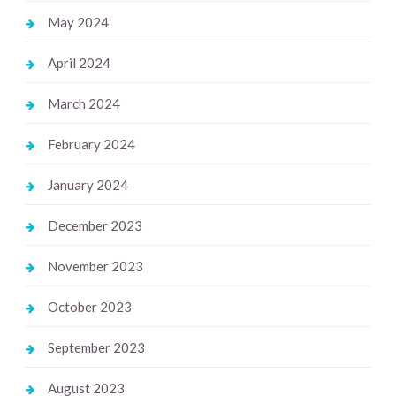
May 2024
April 2024
March 2024
February 2024
January 2024
December 2023
November 2023
October 2023
September 2023
August 2023