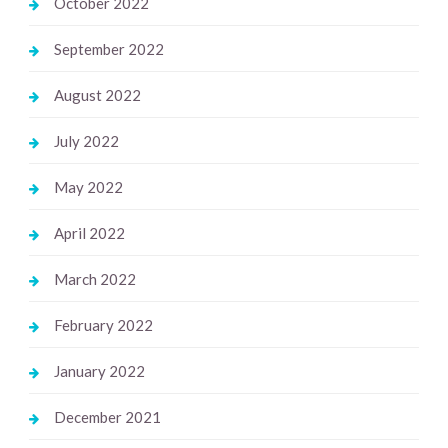
October 2022
September 2022
August 2022
July 2022
May 2022
April 2022
March 2022
February 2022
January 2022
December 2021