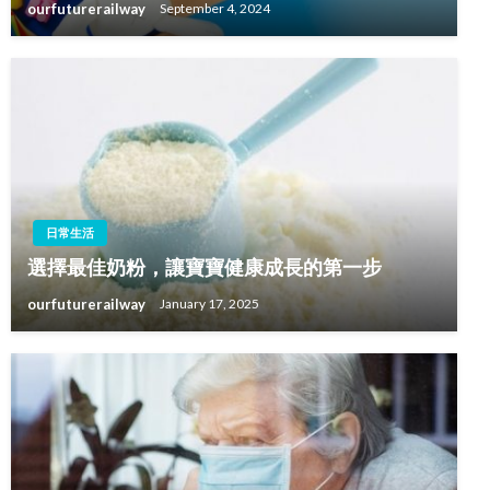
ourfuturerailway
September 4, 2024
日常生活
選擇最佳奶粉，讓寶寶健康成長的第一步
ourfuturerailway
January 17, 2025