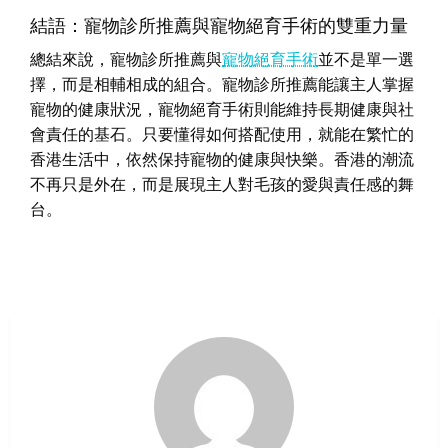
結語：寵物診所推薦與寵物絕育手術的雙重力量
總結來說，寵物診所推薦與
寵物絕育手術
並不是單一選
擇，而是相輔相成的組合。寵物診所推薦能讓主人掌握
寵物的健康狀況，寵物絕育手術則能維持長期健康與社
會責任的基石。只要懂得如何搭配使用，就能在繁忙的
香港生活中，依然保持寵物的健康與快樂。香港的潮流
不再只是外在，而是展現主人對毛孩的愛與責任感的舞
台。