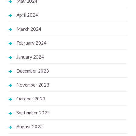
May 2024
April 2024
March 2024
February 2024
January 2024
December 2023
November 2023
October 2023
September 2023
August 2023