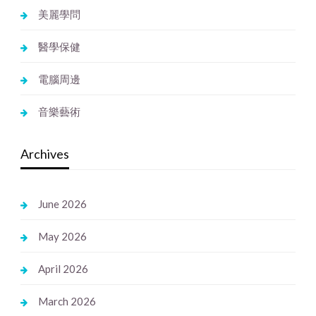
美麗學問
醫學保健
電腦周邊
音樂藝術
Archives
June 2026
May 2026
April 2026
March 2026