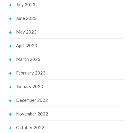
July 2023
June 2023
May 2023
April 2023
March 2023
February 2023
January 2023
December 2022
November 2022
October 2022