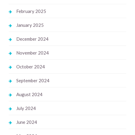
February 2025
January 2025
December 2024
November 2024
October 2024
September 2024
August 2024
July 2024
June 2024