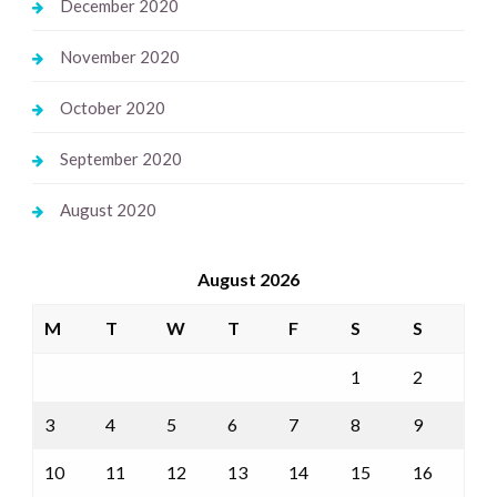
December 2020
November 2020
October 2020
September 2020
August 2020
August 2026
M
T
W
T
F
S
S
1
2
3
4
5
6
7
8
9
10
11
12
13
14
15
16