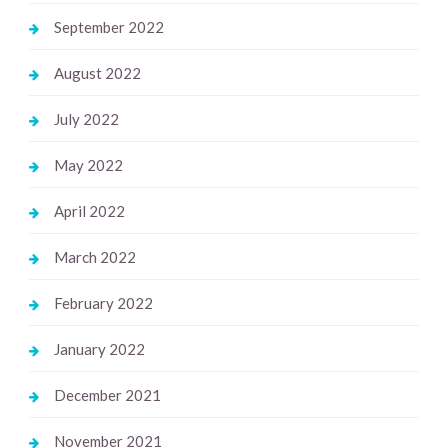
September 2022
August 2022
July 2022
May 2022
April 2022
March 2022
February 2022
January 2022
December 2021
November 2021