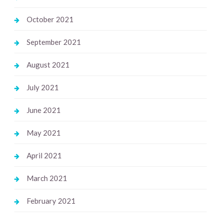
October 2021
September 2021
August 2021
July 2021
June 2021
May 2021
April 2021
March 2021
February 2021