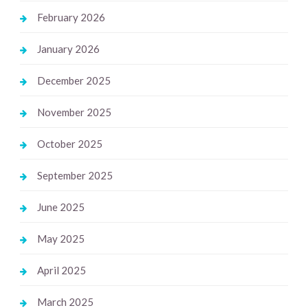
February 2026
January 2026
December 2025
November 2025
October 2025
September 2025
June 2025
May 2025
April 2025
March 2025