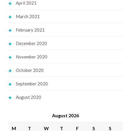
April 2021
March 2021
February 2021
December 2020
November 2020
October 2020
September 2020
August 2020
August 2026
M
T
W
T
F
S
S