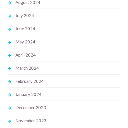
August 2024
July 2024
June 2024
May 2024
April 2024
March 2024
February 2024
January 2024
December 2023
November 2023