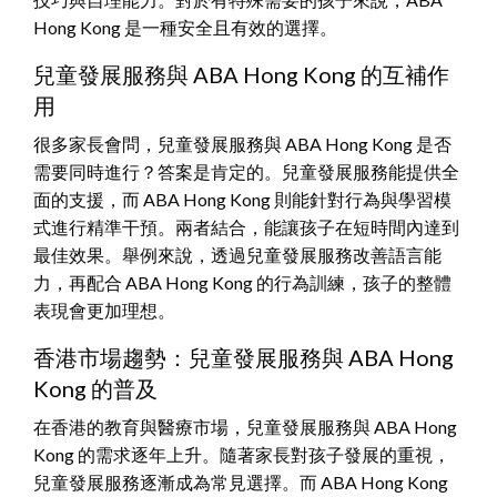
Hong Kong 是一種安全且有效的選擇。
兒童發展服務與 ABA Hong Kong 的互補作
用
很多家長會問，兒童發展服務與 ABA Hong Kong 是否
需要同時進行？答案是肯定的。兒童發展服務能提供全
面的支援，而 ABA Hong Kong 則能針對行為與學習模
式進行精準干預。兩者結合，能讓孩子在短時間內達到
最佳效果。舉例來說，透過兒童發展服務改善語言能
力，再配合 ABA Hong Kong 的行為訓練，孩子的整體
表現會更加理想。
香港市場趨勢：兒童發展服務與 ABA Hong
Kong 的普及
在香港的教育與醫療市場，兒童發展服務與 ABA Hong
Kong 的需求逐年上升。隨著家長對孩子發展的重視，
兒童發展服務逐漸成為常見選擇。而 ABA Hong Kong