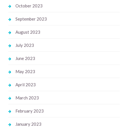
October 2023
September 2023
August 2023
July 2023
June 2023
May 2023
April 2023
March 2023
February 2023
January 2023