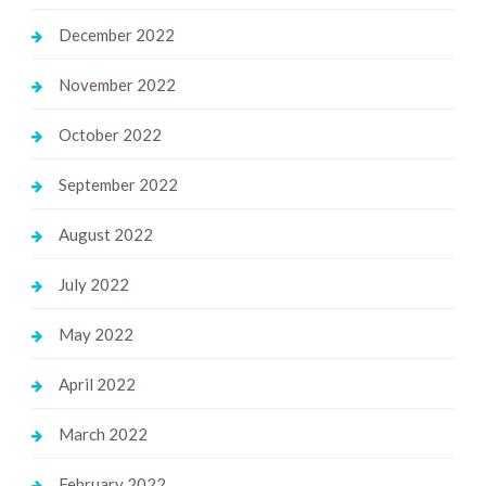
December 2022
November 2022
October 2022
September 2022
August 2022
July 2022
May 2022
April 2022
March 2022
February 2022