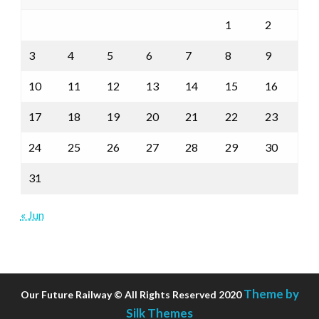
1
2
3
4
5
6
7
8
9
10
11
12
13
14
15
16
17
18
19
20
21
22
23
24
25
26
27
28
29
30
31
« Jun
Theme by
Our Future Railway © All Rights Reserved 2020
Silk Themes