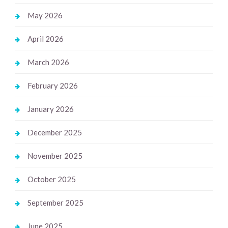
May 2026
April 2026
March 2026
February 2026
January 2026
December 2025
November 2025
October 2025
September 2025
June 2025