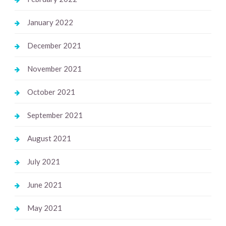
January 2022
December 2021
November 2021
October 2021
September 2021
August 2021
July 2021
June 2021
May 2021