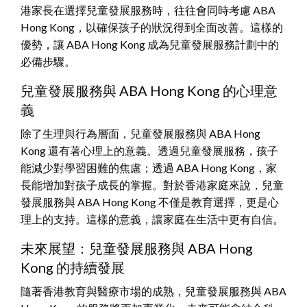
港家長在選擇兒童發展服務時，往往會同時考慮 ABA
Hong Kong，以確保孩子的狀況得到全面改善。這樣的
優勢，讓 ABA Hong Kong 成為兒童發展服務計劃中的
必備步驟。
兒童發展服務與 ABA Hong Kong 的心理意
義
除了生理與行為層面，兒童發展服務與 ABA Hong
Kong 還有著心理上的意義。透過兒童發展服務，孩子
能減少對學習困難的焦慮；透過 ABA Hong Kong，家
長能增加對孩子成長的掌握。對於香港家庭來說，兒童
發展服務與 ABA Hong Kong 不僅是教育選擇，更是心
理上的支持。這樣的意義，讓家庭在生活中更有自信。
未來展望：兒童發展服務與 ABA Hong
Kong 的持續發展
隨著香港教育與醫療市場的成熟，兒童發展服務與 ABA