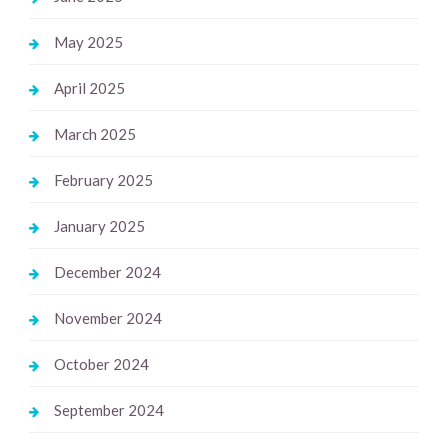
May 2025
April 2025
March 2025
February 2025
January 2025
December 2024
November 2024
October 2024
September 2024