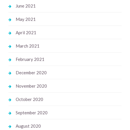
June 2021
May 2021
April 2021
March 2021
February 2021
December 2020
November 2020
October 2020
September 2020
August 2020