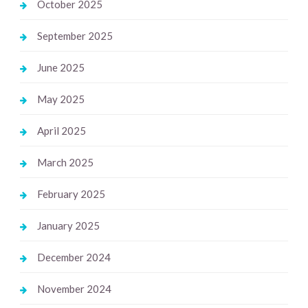
October 2025
September 2025
June 2025
May 2025
April 2025
March 2025
February 2025
January 2025
December 2024
November 2024