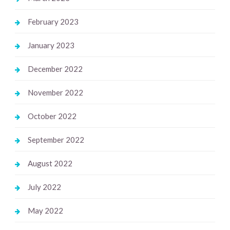
February 2023
January 2023
December 2022
November 2022
October 2022
September 2022
August 2022
July 2022
May 2022