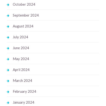
October 2024
September 2024
August 2024
July 2024
June 2024
May 2024
April 2024
March 2024
February 2024
January 2024