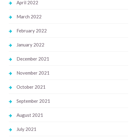
April 2022
March 2022
February 2022
January 2022
December 2021
November 2021
October 2021
September 2021
August 2021
July 2021