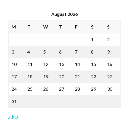
August 2026
M
T
W
T
F
S
S
1
2
3
4
5
6
7
8
9
10
11
12
13
14
15
16
17
18
19
20
21
22
23
24
25
26
27
28
29
30
31
« Jun