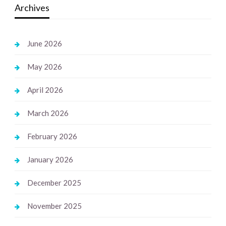
Archives
June 2026
May 2026
April 2026
March 2026
February 2026
January 2026
December 2025
November 2025