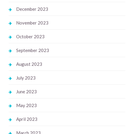
December 2023
November 2023
October 2023
September 2023
August 2023
July 2023
June 2023
May 2023
April 2023
March 2023