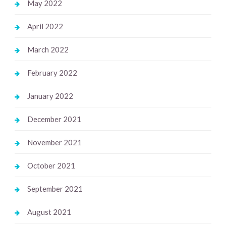
May 2022
April 2022
March 2022
February 2022
January 2022
December 2021
November 2021
October 2021
September 2021
August 2021