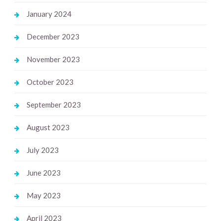
January 2024
December 2023
November 2023
October 2023
September 2023
August 2023
July 2023
June 2023
May 2023
April 2023