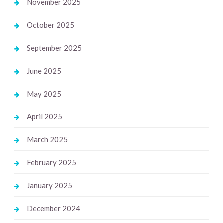
November 2025
October 2025
September 2025
June 2025
May 2025
April 2025
March 2025
February 2025
January 2025
December 2024