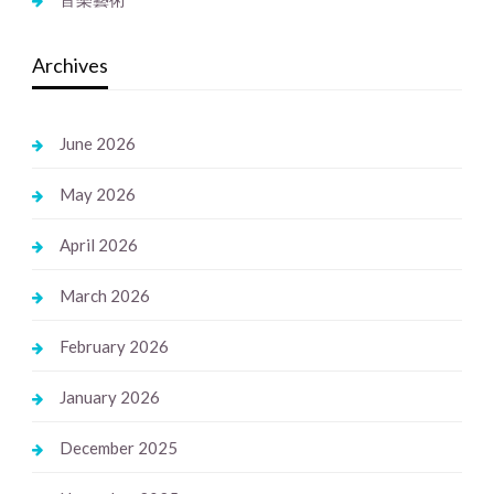
Archives
June 2026
May 2026
April 2026
March 2026
February 2026
January 2026
December 2025