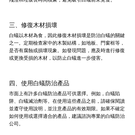
三、修復木材損壞
白蟻以木材為食，因此修復木材損壞是防治白蟻的關鍵
之一。定期檢查家中的木製結構，如地板、門窗框等，
是否有腐蝕或損壞現象。如發現問題，應及時進行修復
或更換受損的木材，以防止白蟻進一步侵害。
四、使用白蟻防治產品
市面上有許多白蟻防治產品可供選擇。例如，白蟻陷
阱、白蟻滅治劑等。在使用這些產品之前，請確保閱讀
並遵守使用說明，並注意產品的有效期限。如果不確定
如何使用或選擇適合的產品，建議諮詢專業的白蟻防治
公司。