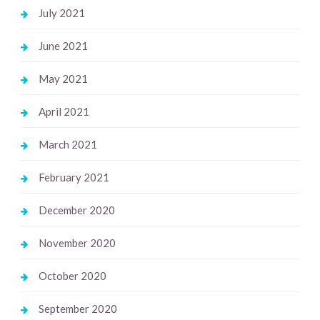
July 2021
June 2021
May 2021
April 2021
March 2021
February 2021
December 2020
November 2020
October 2020
September 2020