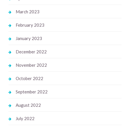
March 2023
February 2023
January 2023
December 2022
November 2022
October 2022
September 2022
August 2022
July 2022