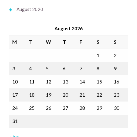
August 2020
August 2026
M
T
W
T
F
S
S
1
2
3
4
5
6
7
8
9
10
11
12
13
14
15
16
17
18
19
20
21
22
23
24
25
26
27
28
29
30
31
« Jun