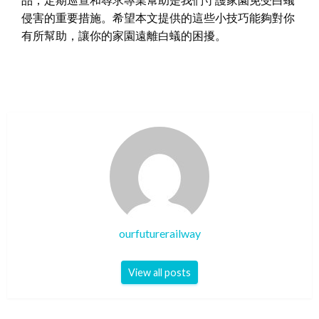
侵害的重要措施。希望本文提供的這些小技巧能夠對你
有所幫助，讓你的家園遠離白蟻的困擾。
ourfuturerailway
View all posts