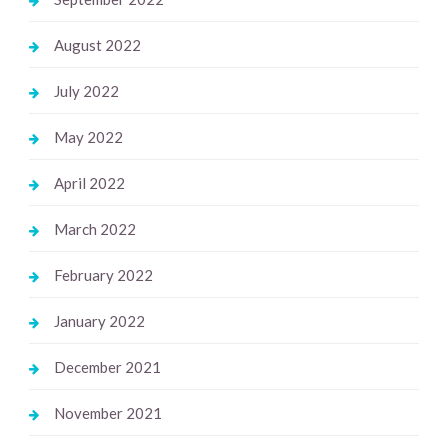
August 2022
July 2022
May 2022
April 2022
March 2022
February 2022
January 2022
December 2021
November 2021