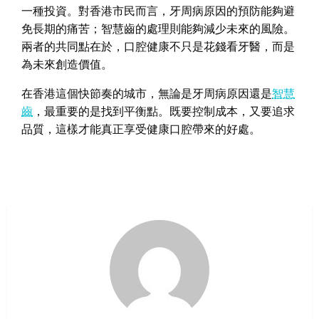
一種投資。對香港市民而言，牙周病原因的預防能夠避
免長期的痛苦；智慧齒的處理則能夠減少未來的風險。
兩者的共同點在於，口腔健康不只是花錢看牙醫，而是
為未來創造價值。
在香港這個快節奏的城市，無論是牙周病原因還是
智慧
齒
，最重要的是找到平衡點。既要控制成本，又要追求
品質，這樣才能真正享受健康口腔帶來的好處。