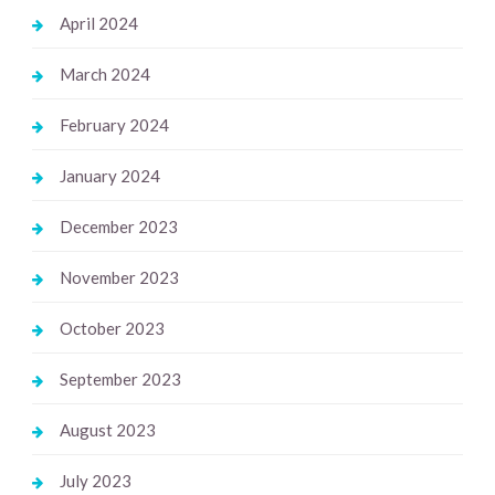
April 2024
March 2024
February 2024
January 2024
December 2023
November 2023
October 2023
September 2023
August 2023
July 2023