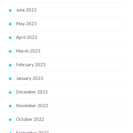
June 2023
May 2023
April 2023
March 2023
February 2023
January 2023
December 2022
November 2022
October 2022
September 2022