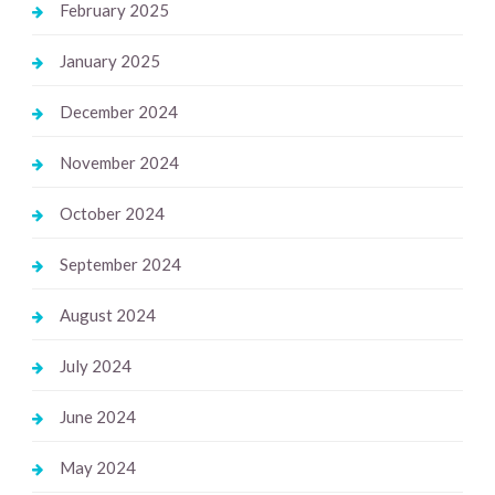
February 2025
January 2025
December 2024
November 2024
October 2024
September 2024
August 2024
July 2024
June 2024
May 2024