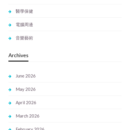
醫學保健
電腦周邊
音樂藝術
Archives
June 2026
May 2026
April 2026
March 2026
February 2026