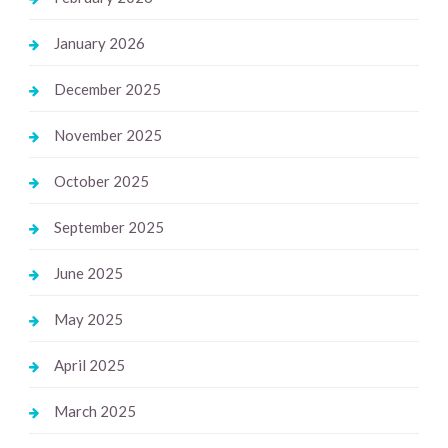
January 2026
December 2025
November 2025
October 2025
September 2025
June 2025
May 2025
April 2025
March 2025