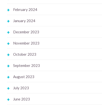
February 2024
January 2024
December 2023
November 2023
October 2023
September 2023
August 2023
July 2023
June 2023