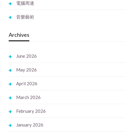
電腦周邊
音樂藝術
Archives
June 2026
May 2026
April 2026
March 2026
February 2026
January 2026