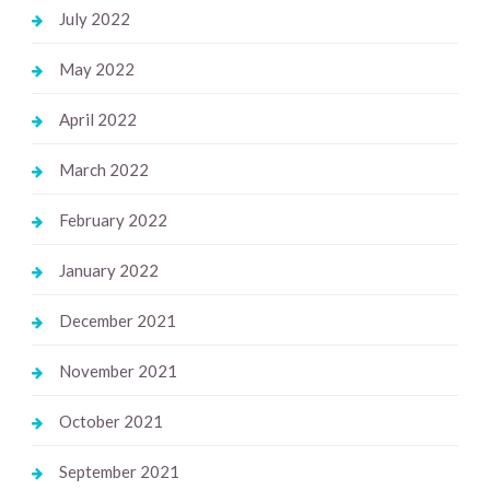
July 2022
May 2022
April 2022
March 2022
February 2022
January 2022
December 2021
November 2021
October 2021
September 2021