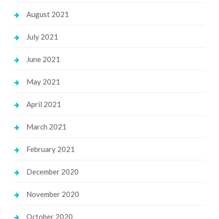
August 2021
July 2021
June 2021
May 2021
April 2021
March 2021
February 2021
December 2020
November 2020
October 2020