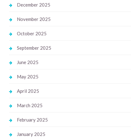
December 2025
November 2025
October 2025
September 2025
June 2025
May 2025
April 2025
March 2025
February 2025
January 2025