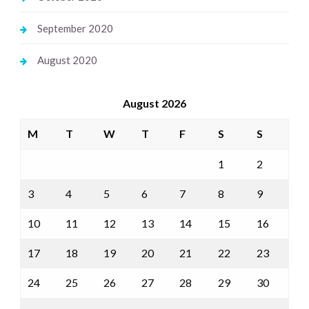
September 2020
August 2020
August 2026
M
T
W
T
F
S
S
1
2
3
4
5
6
7
8
9
10
11
12
13
14
15
16
17
18
19
20
21
22
23
24
25
26
27
28
29
30