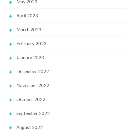
May 2023
April 2023
March 2023
February 2023
January 2023
December 2022
November 2022
October 2022
September 2022
August 2022