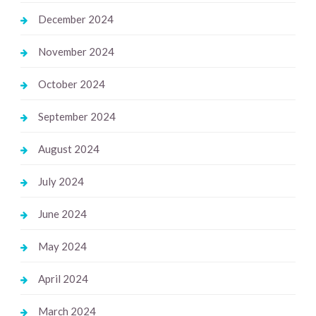
December 2024
November 2024
October 2024
September 2024
August 2024
July 2024
June 2024
May 2024
April 2024
March 2024