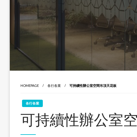
HOMEPAGE
各行各業
可持續性辦公室空間吊頂天花板
各行各業
可持續性辦公室