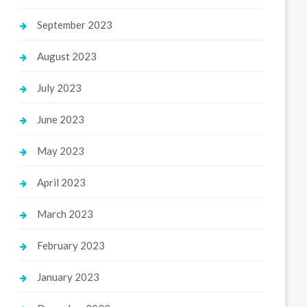
September 2023
August 2023
July 2023
June 2023
May 2023
April 2023
March 2023
February 2023
January 2023