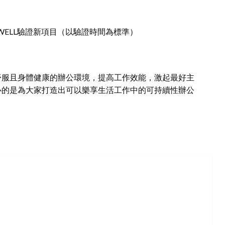
ELL驗證新項目（以驗證時間為標準）
舒服且身體健康的辦公環境，提高工作效能，激起最好主
心的是為大家打造出可以樂享生活工作中的可持續性辦公