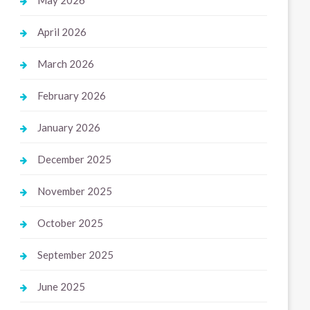
May 2026
April 2026
March 2026
February 2026
January 2026
December 2025
November 2025
October 2025
September 2025
June 2025