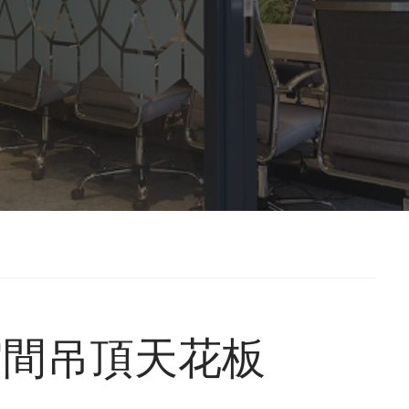
空間吊頂天花板