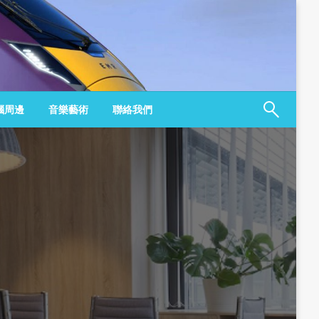
腦周邊
音樂藝術
聯絡我們