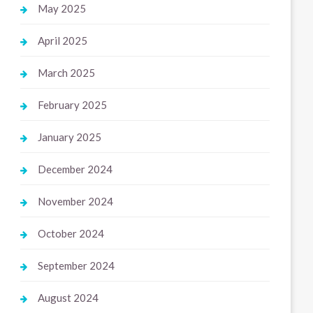
May 2025
April 2025
March 2025
February 2025
January 2025
December 2024
November 2024
October 2024
September 2024
August 2024