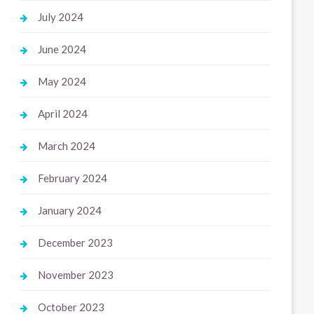
July 2024
June 2024
May 2024
April 2024
March 2024
February 2024
January 2024
December 2023
November 2023
October 2023