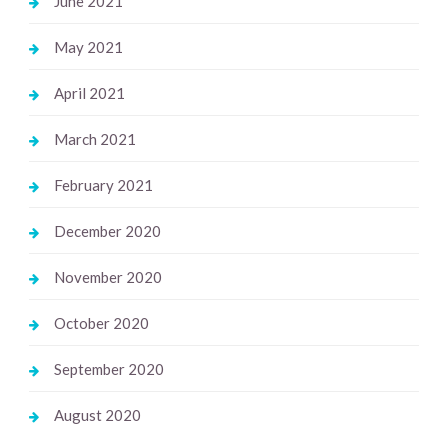
June 2021
May 2021
April 2021
March 2021
February 2021
December 2020
November 2020
October 2020
September 2020
August 2020