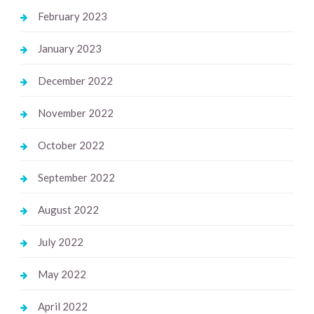
February 2023
January 2023
December 2022
November 2022
October 2022
September 2022
August 2022
July 2022
May 2022
April 2022