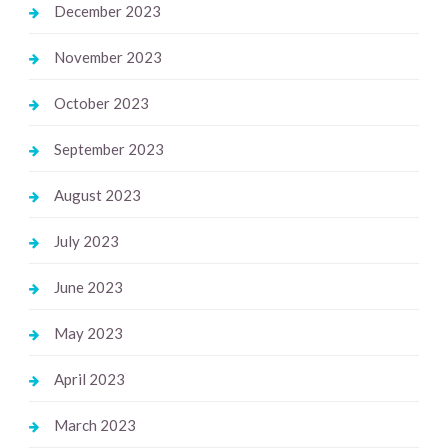
December 2023
November 2023
October 2023
September 2023
August 2023
July 2023
June 2023
May 2023
April 2023
March 2023