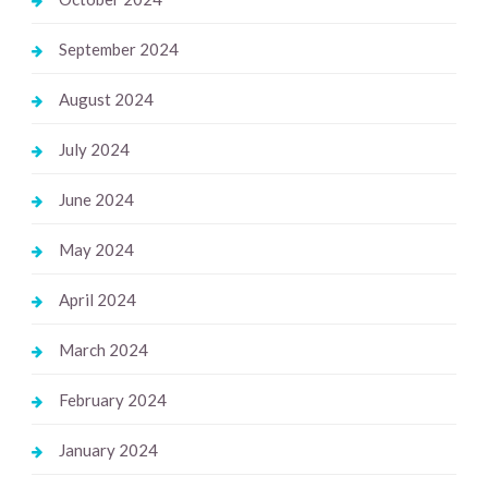
September 2024
August 2024
July 2024
June 2024
May 2024
April 2024
March 2024
February 2024
January 2024