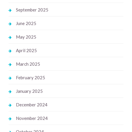
September 2025
June 2025
May 2025
April 2025
March 2025
February 2025
January 2025
December 2024
November 2024
October 2024