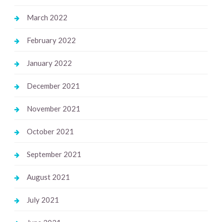
March 2022
February 2022
January 2022
December 2021
November 2021
October 2021
September 2021
August 2021
July 2021