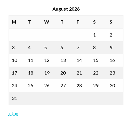
August 2026
M
T
W
T
F
S
S
1
2
3
4
5
6
7
8
9
10
11
12
13
14
15
16
17
18
19
20
21
22
23
24
25
26
27
28
29
30
31
« Jun