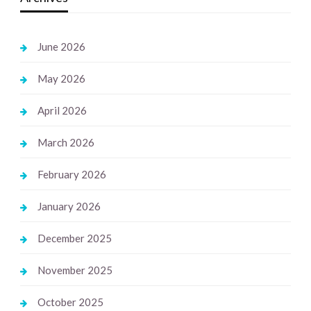
June 2026
May 2026
April 2026
March 2026
February 2026
January 2026
December 2025
November 2025
October 2025