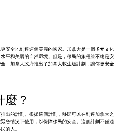
以更安全地到達這個美麗的國家。加拿大是一個多元文化
活水平和美麗的自然環境。但是，移民的旅程並不總是安
安全，加拿大政府推出了加拿大救生艇計劃，讓你更安全
什麼？
而推出的計劃。根據這個計劃，移民可以在到達加拿大之
在緊急情況下使用，以保障移民的安全。這個計劃不僅適
移民的人。