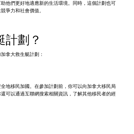
幫助他們更好地適應新的生活環境。同時，這個計劃也可
業競爭力和社會價值。
艇計劃？
加加拿大救生艇計劃：
安全地移民加國。在參加計劃前，你可以向加拿大移民局
你還可以通過互聯網搜索相關資訊，了解其他移民者的經