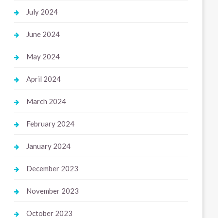
July 2024
June 2024
May 2024
April 2024
March 2024
February 2024
January 2024
December 2023
November 2023
October 2023