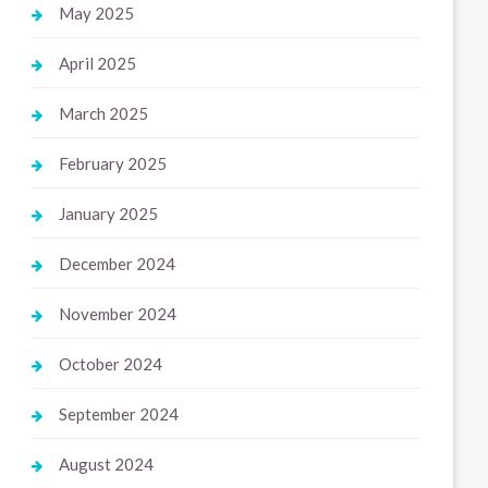
May 2025
April 2025
March 2025
February 2025
January 2025
December 2024
November 2024
October 2024
September 2024
August 2024