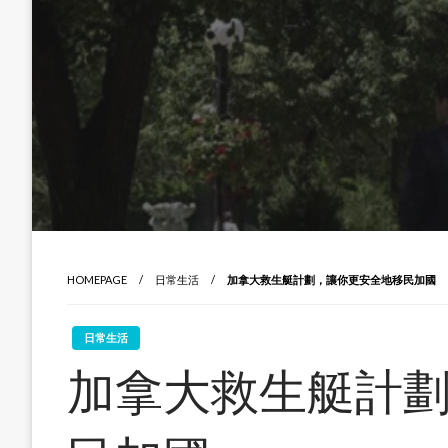
HOMEPAGE
日常生活
加拿大救生艇計劃，讓你更安全地移民加國
日常生活
加拿大救生艇計