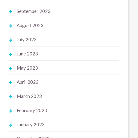
September 2023
August 2023
July 2023
June 2023
May 2023
April 2023
March 2023
February 2023
January 2023