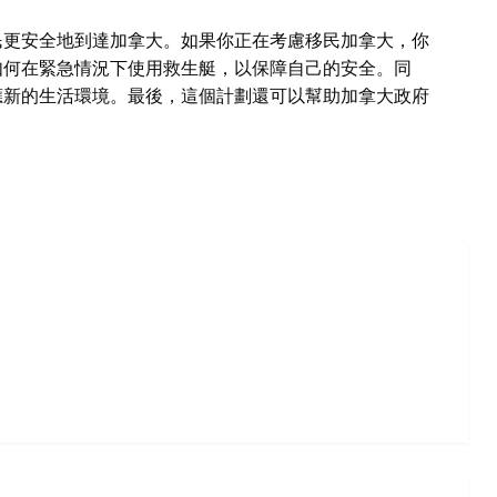
民更安全地到達加拿大。如果你正在考慮移民加拿大，你
如何在緊急情況下使用救生艇，以保障自己的安全。同
應新的生活環境。最後，這個計劃還可以幫助加拿大政府