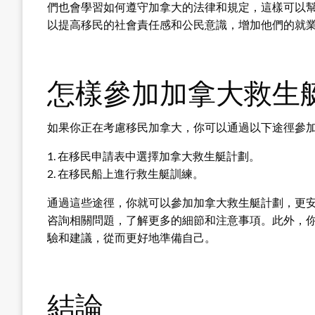
們也會學習如何遵守加拿大的法律和規定，這樣可以
以提高移民的社會責任感和公民意識，增加他們的就
怎樣參加加拿大救生
如果你正在考慮移民加拿大，你可以通過以下途徑參
1. 在移民申請表中選擇加拿大救生艇計劃。
2. 在移民船上進行救生艇訓練。
通過這些途徑，你就可以參加加拿大救生艇計劃，更
咨詢相關問題，了解更多的細節和注意事項。此外，
驗和建議，從而更好地準備自己。
結論