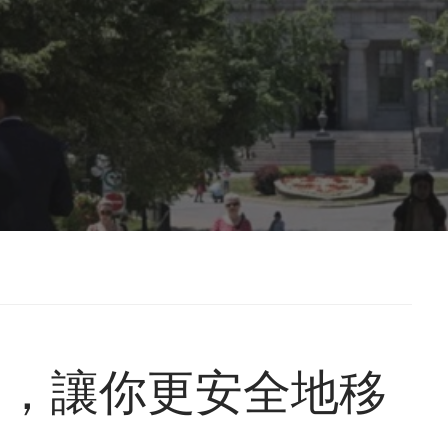
劃，讓你更安全地移