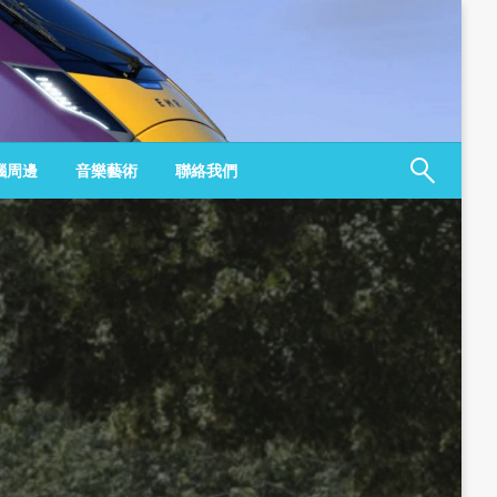
腦周邊
音樂藝術
聯絡我們