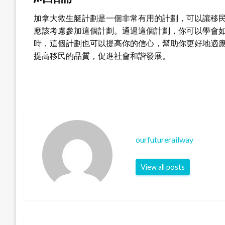
加拿大救生艇計劃是一個非常有用的計劃，可以讓移
應該考慮參加這個計劃。通過這個計劃，你可以學會
時，這個計劃也可以提高你的信心，幫助你更好地適
提高移民的品質，促進社會和諧發展。
ourfuturerailway
View all posts