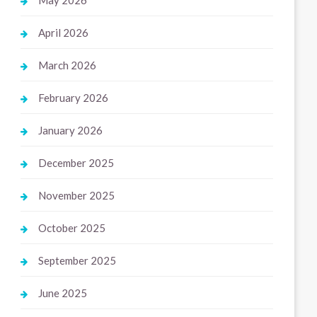
May 2026
April 2026
March 2026
February 2026
January 2026
December 2025
November 2025
October 2025
September 2025
June 2025