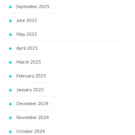
September 2025
June 2025
May 2025
April 2025
March 2025
February 2025
January 2025
December 2024
November 2024
October 2024