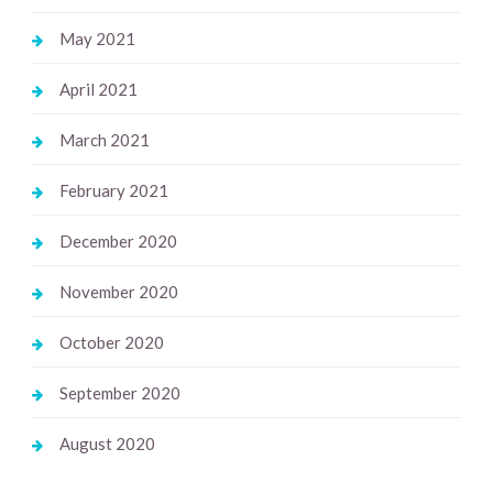
May 2021
April 2021
March 2021
February 2021
December 2020
November 2020
October 2020
September 2020
August 2020