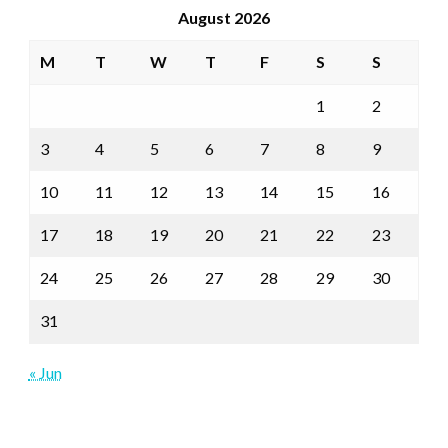
August 2026
M
T
W
T
F
S
S
1
2
3
4
5
6
7
8
9
10
11
12
13
14
15
16
17
18
19
20
21
22
23
24
25
26
27
28
29
30
31
« Jun