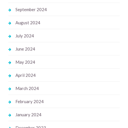
September 2024
August 2024
July 2024
June 2024
May 2024
April 2024
March 2024
February 2024
January 2024
December 2023