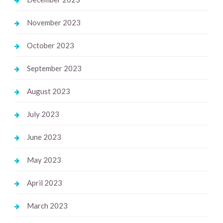
November 2023
October 2023
September 2023
August 2023
July 2023
June 2023
May 2023
April 2023
March 2023