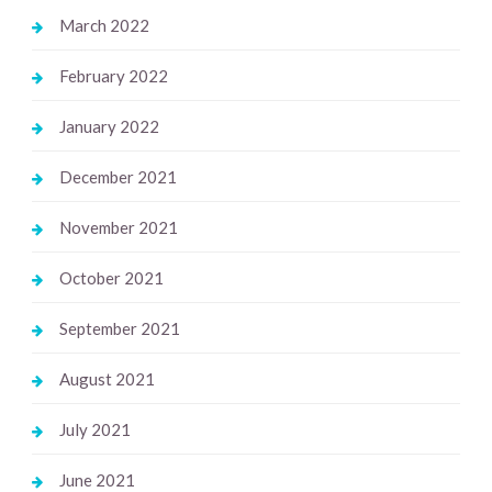
March 2022
February 2022
January 2022
December 2021
November 2021
October 2021
September 2021
August 2021
July 2021
June 2021