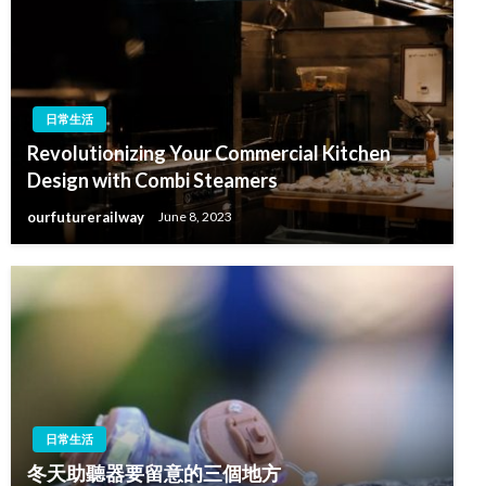
日常生活
Revolutionizing Your Commercial Kitchen
Design with Combi Steamers
ourfuturerailway
June 8, 2023
日常生活
冬天助聽器要留意的三個地方