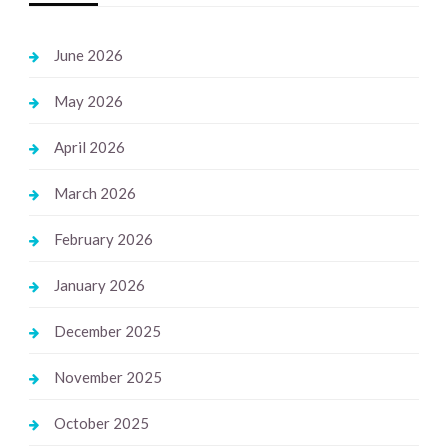
June 2026
May 2026
April 2026
March 2026
February 2026
January 2026
December 2025
November 2025
October 2025