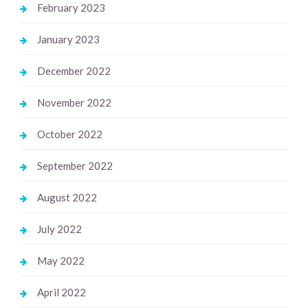
February 2023
January 2023
December 2022
November 2022
October 2022
September 2022
August 2022
July 2022
May 2022
April 2022